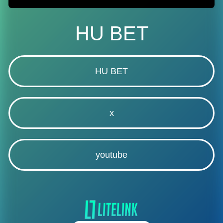
HU BET
HU BET
x
youtube