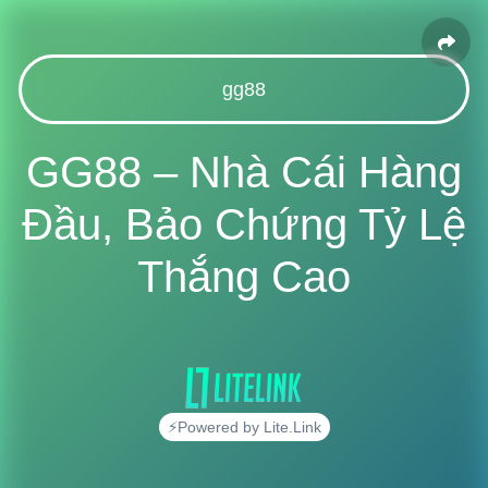
gg88
GG88 – Nhà Cái Hàng
Đầu, Bảo Chứng Tỷ Lệ
Thắng Cao
⚡Powered by Lite.Link