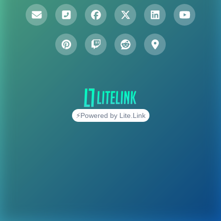
⚡Powered by Lite.Link