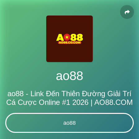
ao88
ao88 - Link Đến Thiên Đường Giải Trí
Cá Cược Online #1 2026 | AO88.COM
ao88