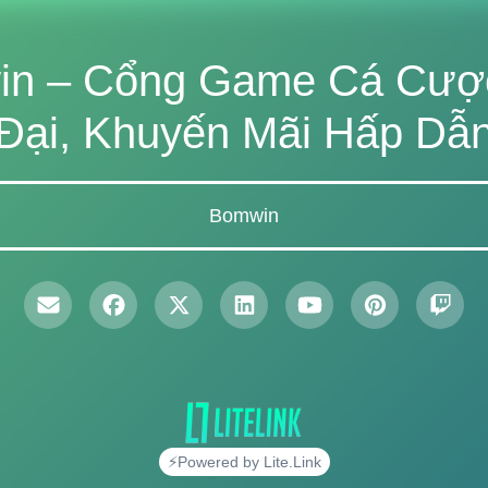
n – Cổng Game Cá Cượ
Đại, Khuyến Mãi Hấp Dẫ
Bomwin
⚡Powered by Lite.Link