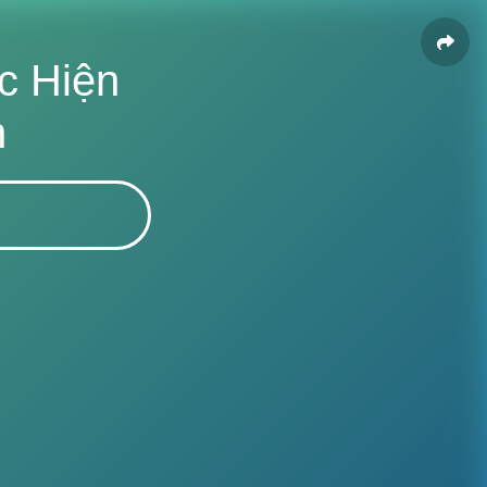
c Hiện
n