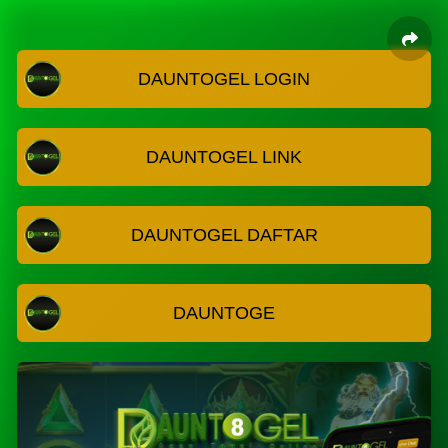
DAUNTOGEL LOGIN
DAUNTOGEL LINK
DAUNTOGEL DAFTAR
DAUNTOGE