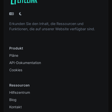
Erkunden Sie den Inhalt, die Ressourcen und
Funktionen, die auf unserer Website verfügbar sind.
Produkt
Pläne
API-Dokumentation
Cookies
Ressourcen
Hilfezentrum
Blog
Kontakt