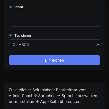
Inhalt
Typisieren
Einreichen
Zusätzlicher Seiteninhalt: Bearbeitbar vom
Admin-Panel -> Sprachen -> Sprache auswählen
oder erstellen -> App-Seite übersetzen.