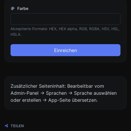
Farbe
Akzeptierte Formate: HEX, HEX alpha, RGB, RGBA, HSV, HSL,
HSLA.
Einreichen
Zusätzlicher Seiteninhalt: Bearbeitbar vom
Admin-Panel -> Sprachen -> Sprache auswählen
oder erstellen -> App-Seite übersetzen.
TEILEN