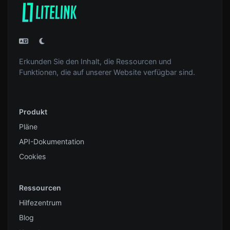
Erkunden Sie den Inhalt, die Ressourcen und
Funktionen, die auf unserer Website verfügbar sind.
Produkt
Pläne
API-Dokumentation
Cookies
Ressourcen
Hilfezentrum
Blog