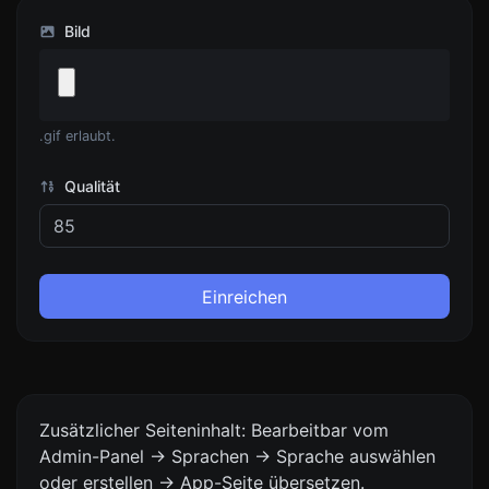
Bild
.gif erlaubt.
Qualität
Einreichen
Zusätzlicher Seiteninhalt: Bearbeitbar vom
Admin-Panel -> Sprachen -> Sprache auswählen
oder erstellen -> App-Seite übersetzen.