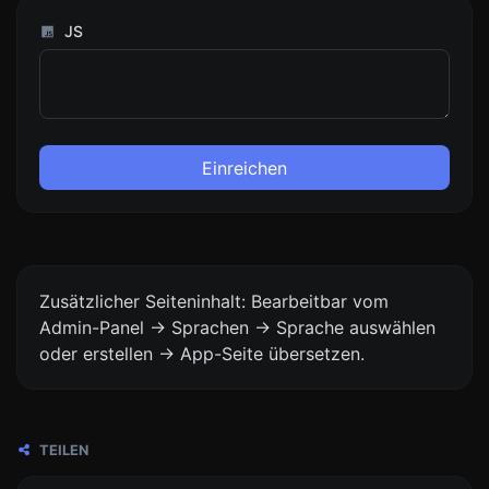
JS
Einreichen
Zusätzlicher Seiteninhalt: Bearbeitbar vom
Admin-Panel -> Sprachen -> Sprache auswählen
oder erstellen -> App-Seite übersetzen.
TEILEN