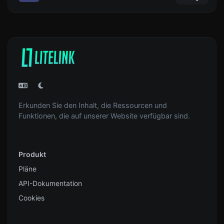
Erkunden Sie den Inhalt, die Ressourcen und
Funktionen, die auf unserer Website verfügbar sind.
Produkt
Pläne
API-Dokumentation
Cookies