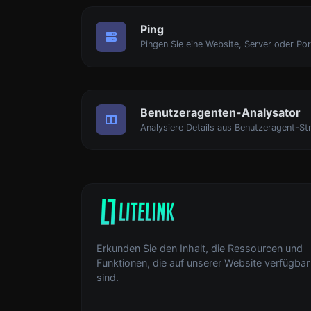
Ping
Pingen Sie eine Website, Server oder Por
Benutzeragenten-Analysator
Analysiere Details aus Benutzeragent-Str
Erkunden Sie den Inhalt, die Ressourcen und
Funktionen, die auf unserer Website verfügbar
sind.