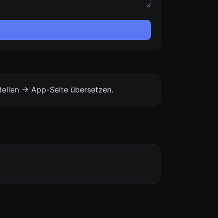
ellen -> App-Seite übersetzen.