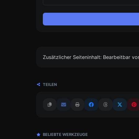
Zusätzlicher Seiteninhalt: Bearbeitbar 
TEILEN
BELIEBTE WERKZEUGE