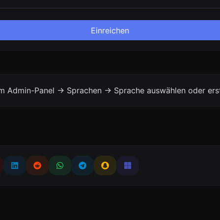
Einreichen
vom Admin-Panel -> Sprachen -> Sprache auswählen oder erst