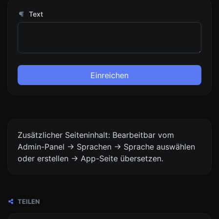
Text
Einreichen
Zusätzlicher Seiteninhalt: Bearbeitbar vom
Admin-Panel -> Sprachen -> Sprache auswählen
oder erstellen -> App-Seite übersetzen.
TEILEN