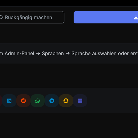
Rückgängig machen
vom Admin-Panel -> Sprachen -> Sprache auswählen oder erst