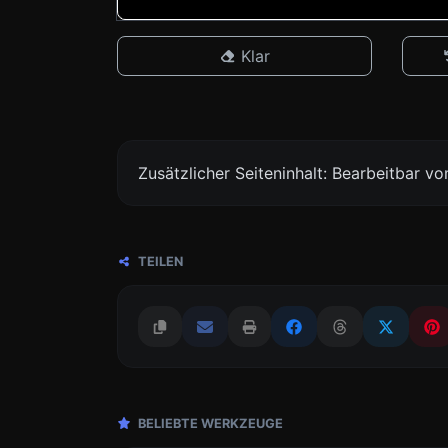
Klar
Zusätzlicher Seiteninhalt: Bearbeitbar 
TEILEN
BELIEBTE WERKZEUGE