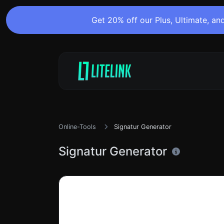
Get 20% off our Plus, Ultimate, and
Online-Tools
Signatur Generator
Signatur Generator