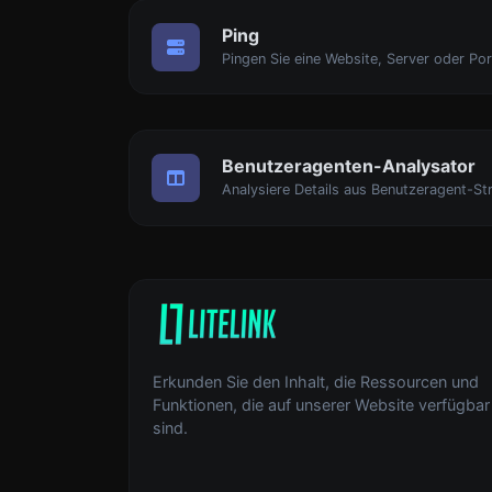
Ping
Pingen Sie eine Website, Server oder Por
Benutzeragenten-Analysator
Analysiere Details aus Benutzeragent-Str
Erkunden Sie den Inhalt, die Ressourcen und
Funktionen, die auf unserer Website verfügbar
sind.