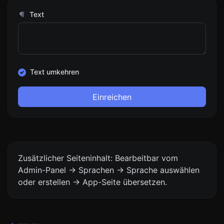
Text
Text umkehren
Einreichen
Zusätzlicher Seiteninhalt: Bearbeitbar vom
Admin-Panel -> Sprachen -> Sprache auswählen
oder erstellen -> App-Seite übersetzen.