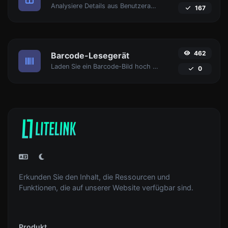
Analysiere Details aus Benutzeragent-Strings.
167
462
Barcode-Lesegerät
Laden Sie ein Barcode-Bild hoch und extrahieren Sie die Daten daraus.
0
Erkunden Sie den Inhalt, die Ressourcen und
Funktionen, die auf unserer Website verfügbar sind.
Produkt