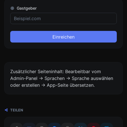
Gastgeber
Einreichen
Zusätzlicher Seiteninhalt: Bearbeitbar vom
Admin-Panel -> Sprachen -> Sprache auswählen
oder erstellen -> App-Seite übersetzen.
TEILEN