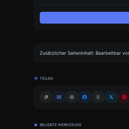
Zusätzlicher Seiteninhalt: Bearbeitbar 
TEILEN
BELIEBTE WERKZEUGE