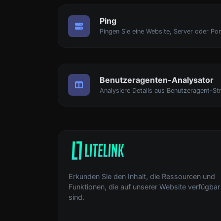
Ping
Pingen Sie eine Website, Server oder Por
Benutzeragenten-Analysator
Analysiere Details aus Benutzeragent-Str
Erkunden Sie den Inhalt, die Ressourcen und
Funktionen, die auf unserer Website verfügbar
sind.