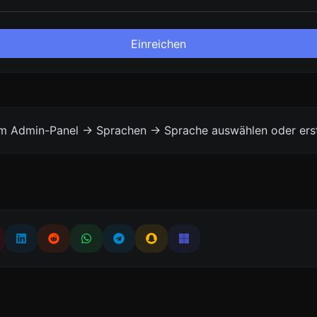
Einreichen
vom Admin-Panel -> Sprachen -> Sprache auswählen oder erst