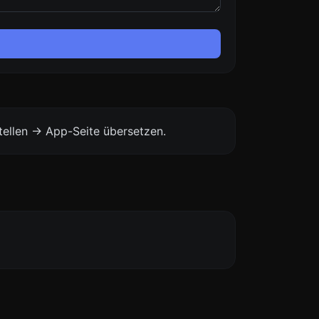
ellen -> App-Seite übersetzen.