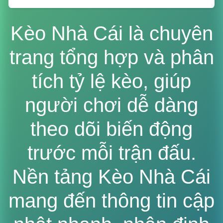
Kèo Nhà Cái là chuyên
trang tổng hợp và phân
tích tỷ lệ kèo, giúp
người chơi dễ dàng
theo dõi biến động
trước mỗi trận đấu.
Nền tảng Kèo Nhà Cái
mang đến thông tin cập