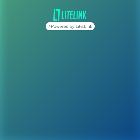
⚡Powered by Lite.Link