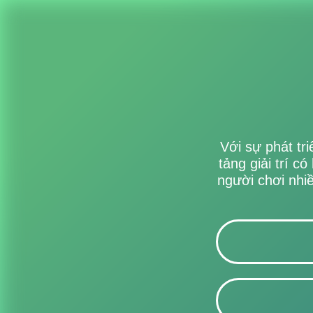
Với sự phát tr
tảng giải trí 
người chơi nhiề