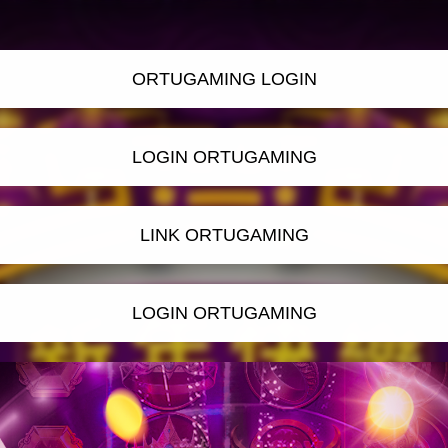
ORTUGAMING LOGIN
LOGIN ORTUGAMING
LINK ORTUGAMING
LOGIN ORTUGAMING