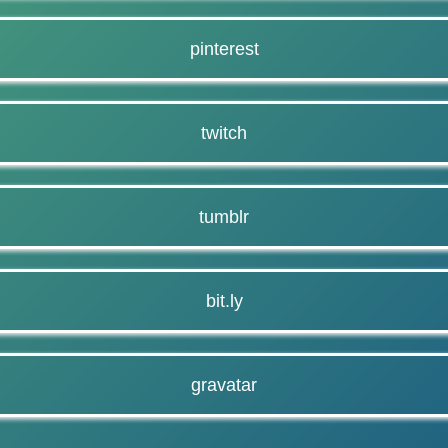
pinterest
twitch
tumblr
bit.ly
gravatar