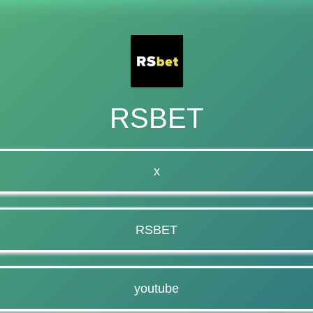
RSBET
x
RSBET
youtube