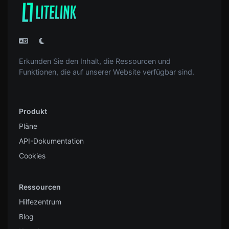
Erkunden Sie den Inhalt, die Ressourcen und
Funktionen, die auf unserer Website verfügbar sind.
Produkt
Pläne
API-Dokumentation
Cookies
Ressourcen
Hilfezentrum
Blog