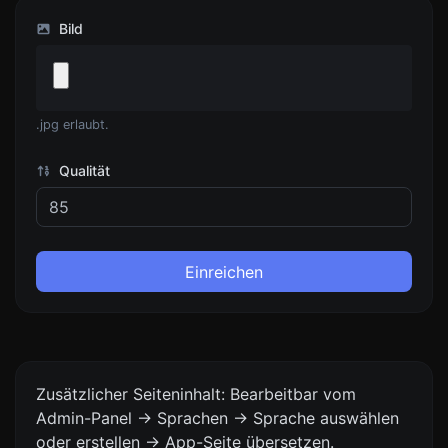
Bild
.jpg erlaubt.
Qualität
Einreichen
Zusätzlicher Seiteninhalt: Bearbeitbar vom
Admin-Panel -> Sprachen -> Sprache auswählen
oder erstellen -> App-Seite übersetzen.