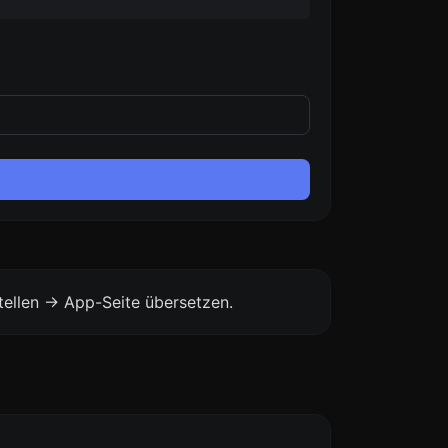
ellen -> App-Seite übersetzen.