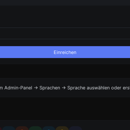
Einreichen
vom Admin-Panel -> Sprachen -> Sprache auswählen oder erst