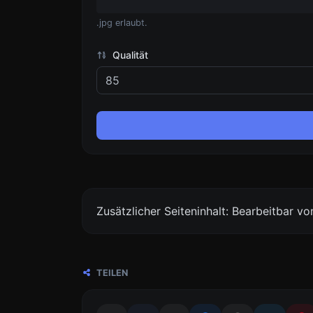
.jpg erlaubt.
Qualität
Zusätzlicher Seiteninhalt: Bearbeitbar 
TEILEN