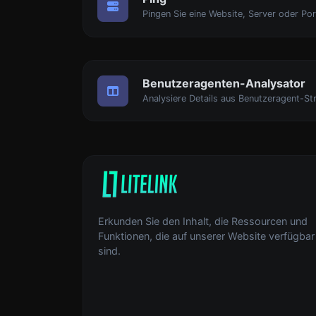
Pingen Sie eine Website, Server oder Por
Benutzeragenten-Analysator
Analysiere Details aus Benutzeragent-Str
Erkunden Sie den Inhalt, die Ressourcen und
Funktionen, die auf unserer Website verfügbar
sind.